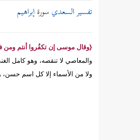
تفسير السعدي
سورة
إبراهيم
{وقال موسى إن تكفُروا أنتم ومن ف
والمعاصي لا تنقصه، وهو كامل الغن
ولا من الأسماء إلا كل اسم حسن، ولا