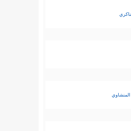
ناكري
المنشاوي