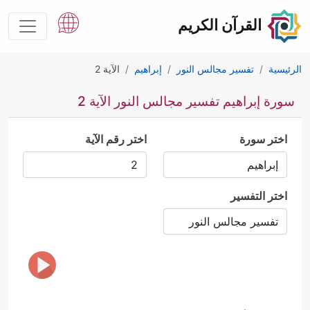
القرآن الكريم
الرئيسية
تفسير مجالس النور
إبراهيم
الآية 2
سورة إبراهيم تفسير مجالس النور الآية 2
اختر سورة
اختر رقم الآية
اختر التفسير