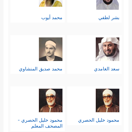
بشر لطفي
محمد أيوب
سعد الغامدي
محمد صديق المنشاوي
محمود خليل الحصري
محمود خليل الحصري -
المصحف المعلم