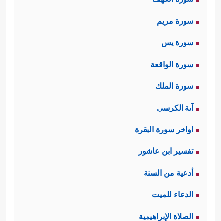
سورة مريم
سورة يس
سورة الواقعة
سورة الملك
آية الكرسي
اواخر سورة البقرة
تفسير ابن عاشور
أدعية من السنة
الدعاء للميت
الصلاة الإبراهيمية