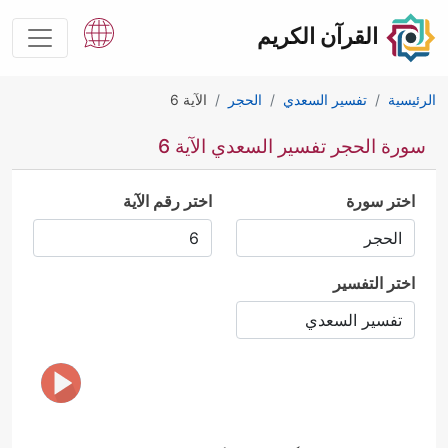
القرآن الكريم
الرئيسية
تفسير السعدي
الحجر
الآية 6
سورة الحجر تفسير السعدي الآية 6
اختر سورة
اختر رقم الآية
اختر التفسير