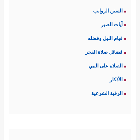
السنن الرواتب
آيات الصبر
قيام الليل وفضله
فضائل صلاة الفجر
الصلاة على النبي
الأذكار
الرقية الشرعية