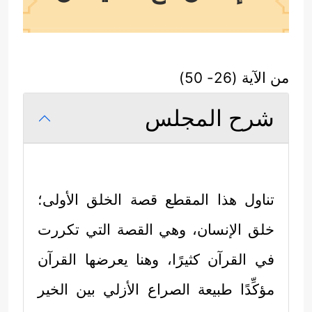
من الآية (26- 50)
شرح المجلس
تناول هذا المقطع قصة الخلق الأولى؛
خلق الإنسان، وهي القصة التي تكررت
في القرآن كثيرًا، وهنا يعرضها القرآن
مؤكِّدًا طبيعة الصراع الأزلي بين الخير