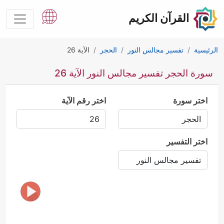
القرآن الكريم
الرئيسية
تفسير مجالس النور
الحجر
الآية 26
سورة الحجر تفسير مجالس النور الآية 26
اختر سورة
اختر رقم الآية
اختر التفسير