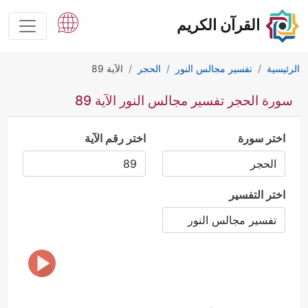
القرآن الكريم
الرئيسية
تفسير مجالس النور
الحجر
الآية 89
سورة الحجر تفسير مجالس النور الآية 89
اختر سورة
اختر رقم الآية
اختر التفسير