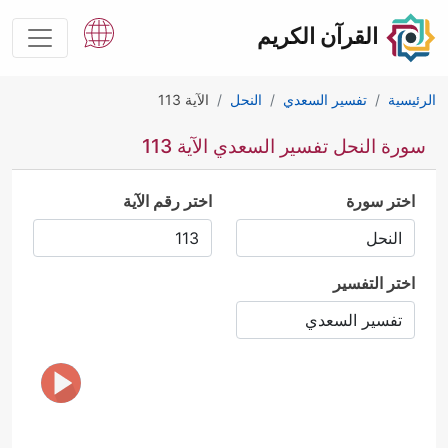
القرآن الكريم
الرئيسية
تفسير السعدي
النحل
الآية 113
سورة النحل تفسير السعدي الآية 113
اختر سورة
اختر رقم الآية
اختر التفسير