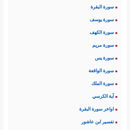
سورة البقرة
سورة يوسف
سورة الكهف
سورة مريم
سورة يس
سورة الواقعة
سورة الملك
آية الكرسي
اواخر سورة البقرة
تفسير ابن عاشور