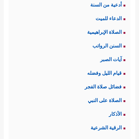
أدعية من السنة
الدعاء للميت
الصلاة الإبراهيمية
السنن الرواتب
آيات الصبر
قيام الليل وفضله
فضائل صلاة الفجر
الصلاة على النبي
الأذكار
الرقية الشرعية