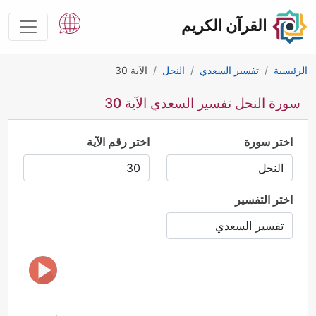
القرآن الكريم
الرئيسية
تفسير السعدي
النحل
الآية 30
سورة النحل تفسير السعدي الآية 30
اختر سورة
اختر رقم الآية
اختر التفسير