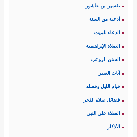
تفسير ابن عاشور
أدعية من السنة
الدعاء للميت
الصلاة الإبراهيمية
السنن الرواتب
آيات الصبر
قيام الليل وفضله
فضائل صلاة الفجر
الصلاة على النبي
الأذكار