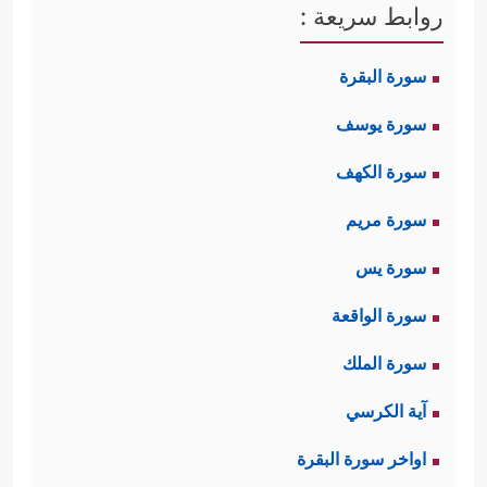
روابط سريعة :
سورة البقرة
سورة يوسف
سورة الكهف
سورة مريم
سورة يس
سورة الواقعة
سورة الملك
آية الكرسي
اواخر سورة البقرة