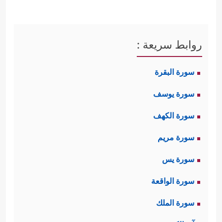
روابط سريعة :
سورة البقرة
سورة يوسف
سورة الكهف
سورة مريم
سورة يس
سورة الواقعة
سورة الملك