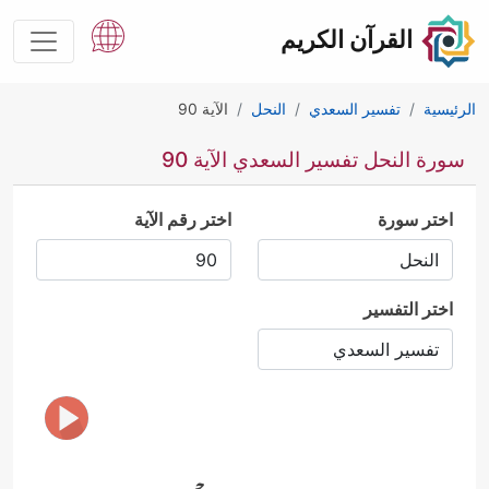
القرآن الكريم
الرئيسية
تفسير السعدي
النحل
الآية 90
سورة النحل تفسير السعدي الآية 90
اختر سورة
اختر رقم الآية
اختر التفسير