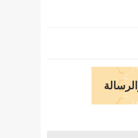
الرسالة