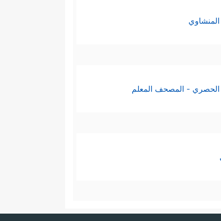
المنشاوي
الحصري - المصحف المعلم