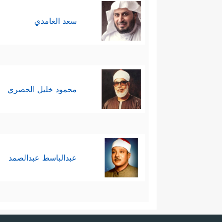
سعد الغامدي
محمود خليل الحصري
عبدالباسط عبدالصمد