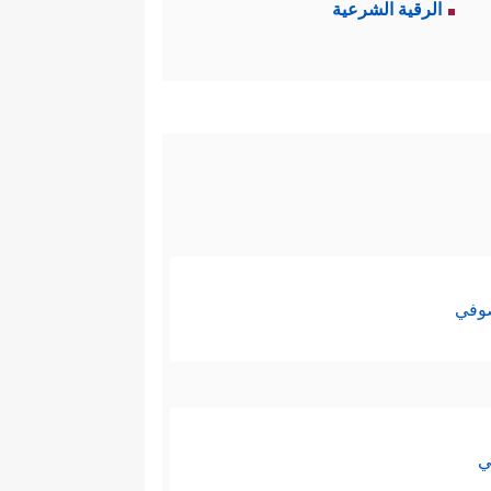
الرقية الشرعية
صوفي
ي