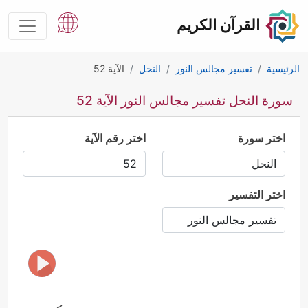
القرآن الكريم
الرئيسية
تفسير مجالس النور
النحل
الآية 52
سورة النحل تفسير مجالس النور الآية 52
اختر سورة
اختر رقم الآية
اختر التفسير