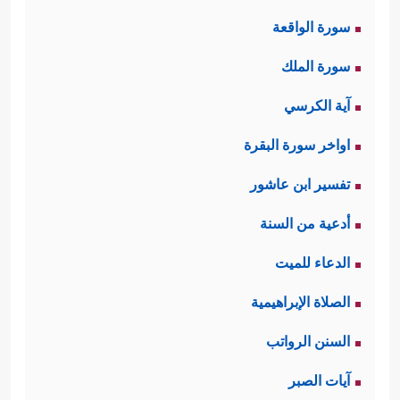
سورة الواقعة
سورة الملك
آية الكرسي
اواخر سورة البقرة
تفسير ابن عاشور
أدعية من السنة
الدعاء للميت
الصلاة الإبراهيمية
السنن الرواتب
آيات الصبر