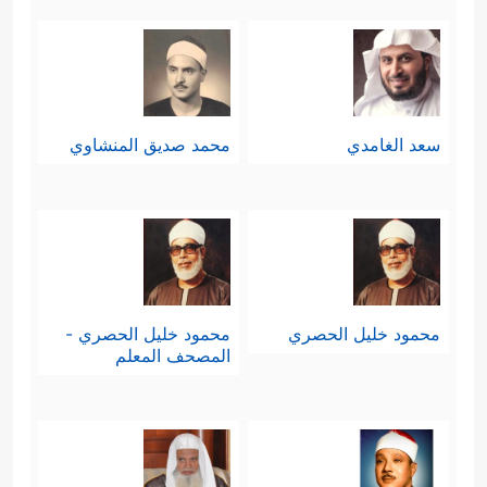
سعد الغامدي
محمد صديق المنشاوي
محمود خليل الحصري
محمود خليل الحصري -
المصحف المعلم