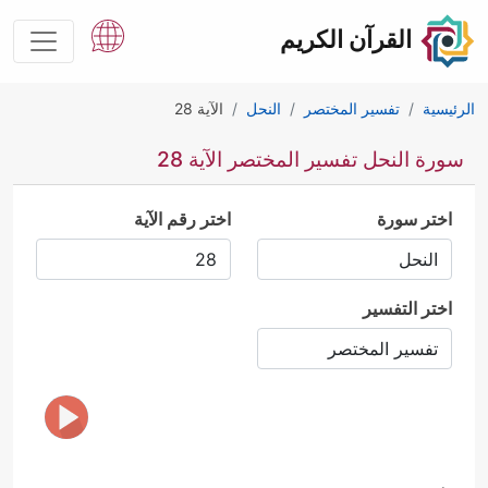
القرآن الكريم
الرئيسية
تفسير المختصر
النحل
الآية 28
سورة النحل تفسير المختصر الآية 28
اختر سورة
اختر رقم الآية
اختر التفسير