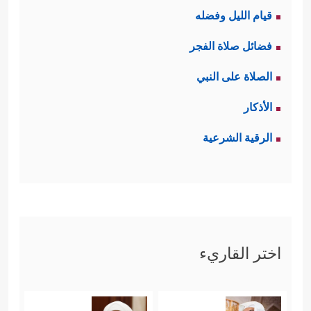
قيام الليل وفضله
فضائل صلاة الفجر
الصلاة على النبي
الأذكار
الرقية الشرعية
اختر القاريء