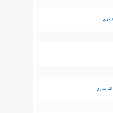
ناكري
المنشاوي