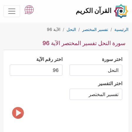
القرآن الكريم
الرئيسية
تفسير المختصر
النحل
الآية 96
سورة النحل تفسير المختصر الآية 96
اختر سورة
اختر رقم الآية
اختر التفسير