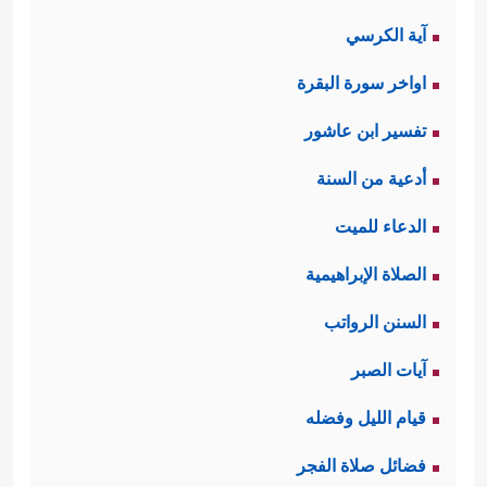
آية الكرسي
اواخر سورة البقرة
تفسير ابن عاشور
أدعية من السنة
الدعاء للميت
الصلاة الإبراهيمية
السنن الرواتب
آيات الصبر
قيام الليل وفضله
فضائل صلاة الفجر