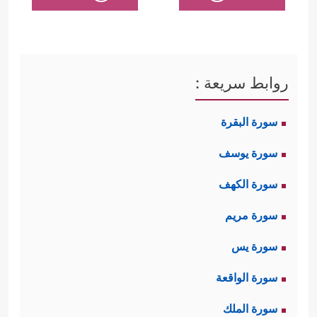
روابط سريعة :
سورة البقرة
سورة يوسف
سورة الكهف
سورة مريم
سورة يس
سورة الواقعة
سورة الملك