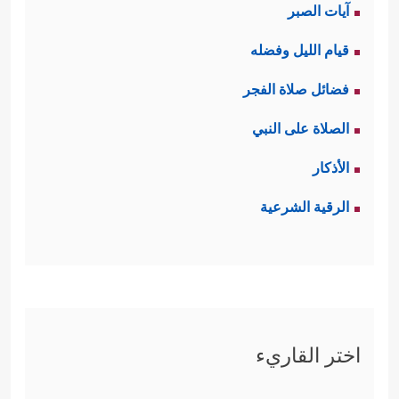
آيات الصبر
قيام الليل وفضله
فضائل صلاة الفجر
الصلاة على النبي
الأذكار
الرقية الشرعية
اختر القاريء