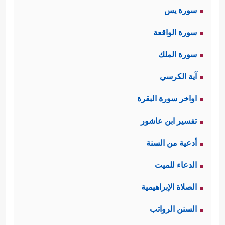
سورة يس
سورة الواقعة
سورة الملك
آية الكرسي
اواخر سورة البقرة
تفسير ابن عاشور
أدعية من السنة
الدعاء للميت
الصلاة الإبراهيمية
السنن الرواتب