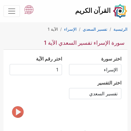
القرآن الكريم
الرئيسية
تفسير السعدي
الإسراء
الآية 1
سورة الإسراء تفسير السعدي الآية 1
اختر سورة
اختر رقم الآية
اختر التفسير