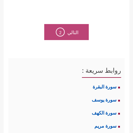
التالي
2
روابط سريعة :
سورة البقرة
سورة يوسف
سورة الكهف
سورة مريم