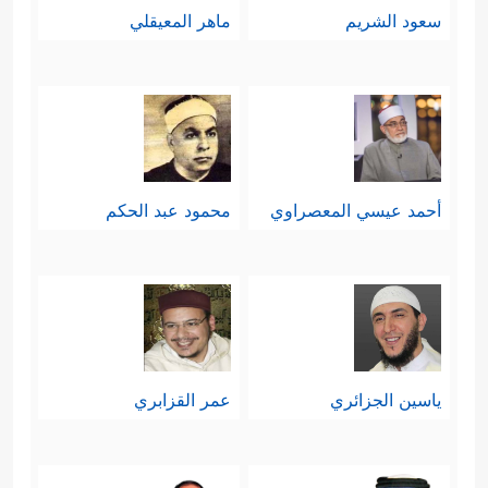
سعود الشريم
ماهر المعيقلي
أحمد عيسي المعصراوي
محمود عبد الحكم
ياسين الجزائري
عمر القزابري