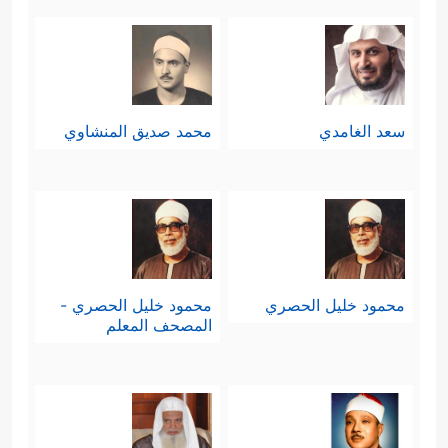
سعد الغامدي
محمد صديق المنشاوي
محمود خليل الحصري
محمود خليل الحصري -
المصحف المعلم