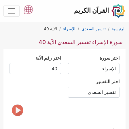
القرآن الكريم
الرئيسية
تفسير السعدي
الإسراء
الآية 40
سورة الإسراء تفسير السعدي الآية 40
اختر سورة
اختر رقم الآية
اختر التفسير