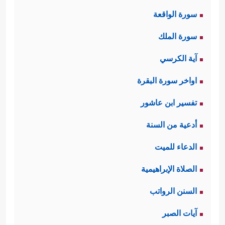
سورة الواقعة
سورة الملك
آية الكرسي
اواخر سورة البقرة
تفسير ابن عاشور
أدعية من السنة
الدعاء للميت
الصلاة الإبراهيمية
السنن الرواتب
آيات الصبر