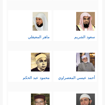
سعود الشريم
ماهر المعيقلي
أحمد عيسي المعصراوي
محمود عبد الحكم