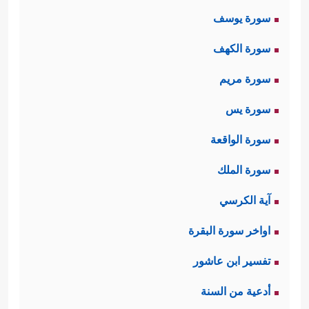
سورة يوسف
سورة الكهف
سورة مريم
سورة يس
سورة الواقعة
سورة الملك
آية الكرسي
اواخر سورة البقرة
تفسير ابن عاشور
أدعية من السنة