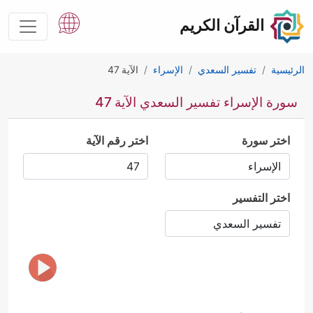
القرآن الكريم
الرئيسية
تفسير السعدي
الإسراء
الآية 47
سورة الإسراء تفسير السعدي الآية 47
اختر سورة
اختر رقم الآية
اختر التفسير