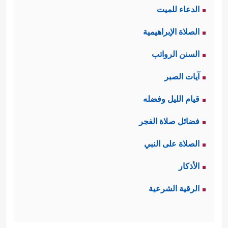
الدعاء للميت
الصلاة الإبراهيمية
السنن الرواتب
آيات الصبر
قيام الليل وفضله
فضائل صلاة الفجر
الصلاة على النبي
الأذكار
الرقية الشرعية