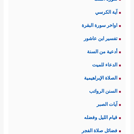
آية الكرسي
اواخر سورة البقرة
تفسير ابن عاشور
أدعية من السنة
الدعاء للميت
الصلاة الإبراهيمية
السنن الرواتب
آيات الصبر
قيام الليل وفضله
فضائل صلاة الفجر