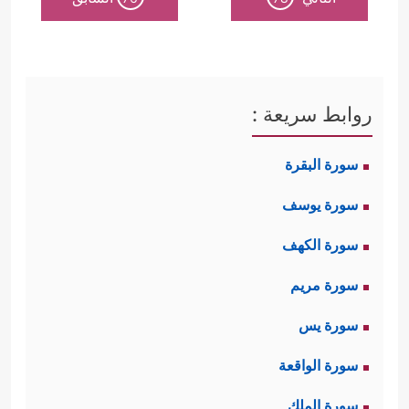
روابط سريعة :
سورة البقرة
سورة يوسف
سورة الكهف
سورة مريم
سورة يس
سورة الواقعة
سورة الملك