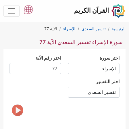
القرآن الكريم
الرئيسية
تفسير السعدي
الإسراء
الآية 77
سورة الإسراء تفسير السعدي الآية 77
اختر سورة
اختر رقم الآية
اختر التفسير