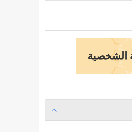
ة الشخصية