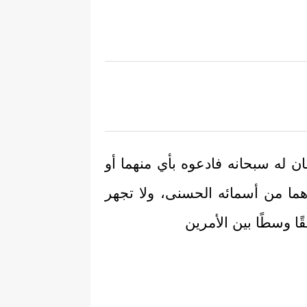
ان له سبحانه فادعوه بأي منهما أو
هما من أسمائه الحسنى، ولا تجهر
ا وسطًا بين الأمرين