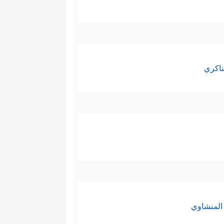
ناكري
المنشاوي