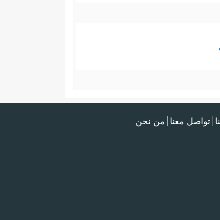
ا
تواصل معنا
من نحن