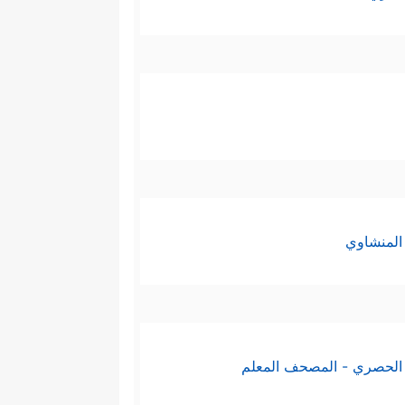
المنشاوي
الحصري - المصحف المعلم