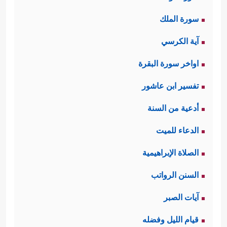
سورة الملك
آية الكرسي
اواخر سورة البقرة
تفسير ابن عاشور
أدعية من السنة
الدعاء للميت
الصلاة الإبراهيمية
السنن الرواتب
آيات الصبر
قيام الليل وفضله