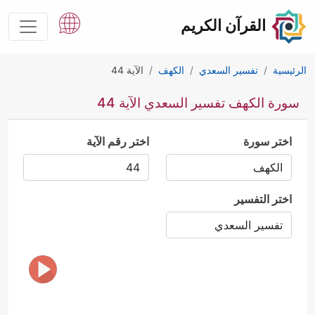
القرآن الكريم
الرئيسية
تفسير السعدي
الكهف
الآية 44
سورة الكهف تفسير السعدي الآية 44
اختر سورة
اختر رقم الآية
اختر التفسير