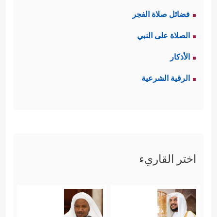
فضائل صلاة الفجر
الصلاة على النبي
الأذكار
الرقية الشرعية
اختر القاريء