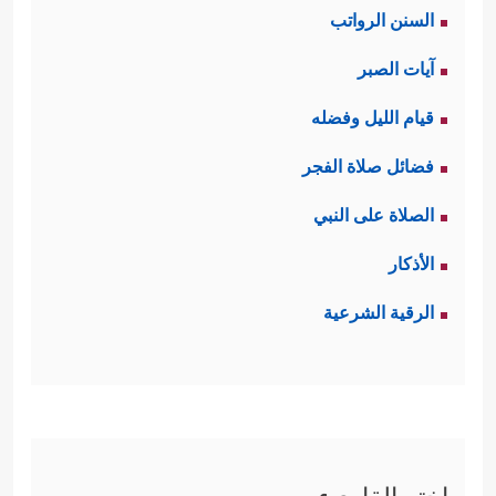
السنن الرواتب
آيات الصبر
قيام الليل وفضله
فضائل صلاة الفجر
الصلاة على النبي
الأذكار
الرقية الشرعية