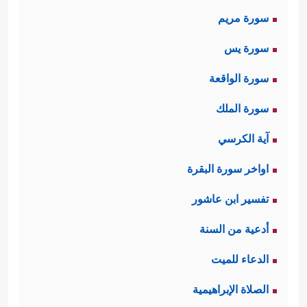
سورة مريم
سورة يس
سورة الواقعة
سورة الملك
آية الكرسي
اواخر سورة البقرة
تفسير ابن عاشور
أدعية من السنة
الدعاء للميت
الصلاة الإبراهيمية