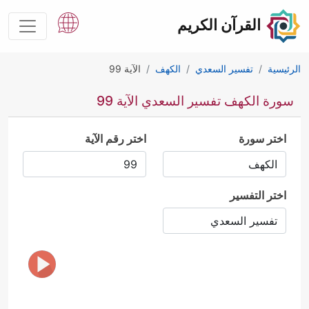
القرآن الكريم
الرئيسية
تفسير السعدي
الكهف
الآية 99
سورة الكهف تفسير السعدي الآية 99
اختر سورة
اختر رقم الآية
اختر التفسير