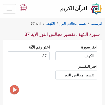
القرآن الكريم
الرئيسية
تفسير مجالس النور
الكهف
الآية 37
سورة الكهف تفسير مجالس النور الآية 37
اختر سورة
اختر رقم الآية
اختر التفسير