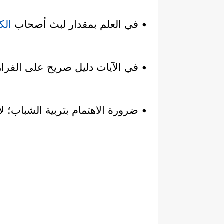
• في العلم بمقدار لبث أصحاب
الك
• في الآيات دليل صريح على الفرار 
• ضرورة الاهتمام بتربية الشباب؛ لأ