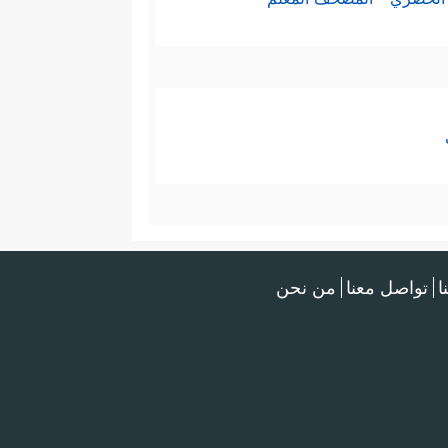
ا
تواصل معنا
من نحن