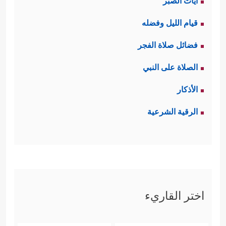
آيات الصبر
قيام الليل وفضله
فضائل صلاة الفجر
الصلاة على النبي
الأذكار
الرقية الشرعية
اختر القاريء