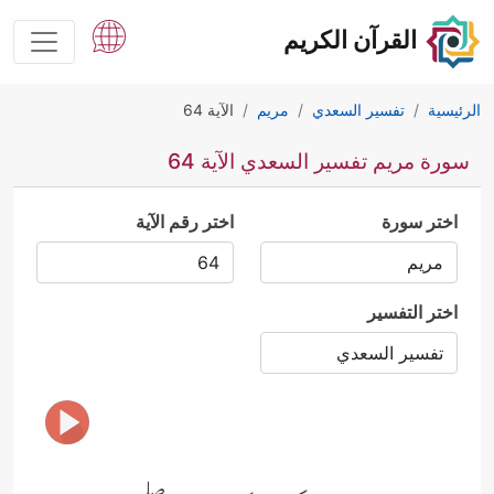
القرآن الكريم
الرئيسية
تفسير السعدي
مريم
الآية 64
سورة مريم تفسير السعدي الآية 64
اختر سورة
اختر رقم الآية
اختر التفسير