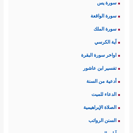
سورة يس
سورة الواقعة
سورة الملك
آية الكرسي
اواخر سورة البقرة
تفسير ابن عاشور
أدعية من السنة
الدعاء للميت
الصلاة الإبراهيمية
السنن الرواتب