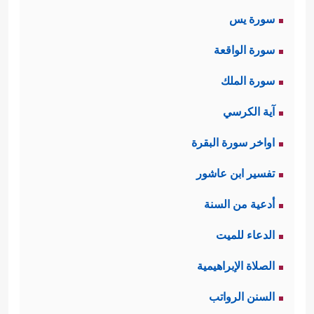
سورة يس
سورة الواقعة
سورة الملك
آية الكرسي
اواخر سورة البقرة
تفسير ابن عاشور
أدعية من السنة
الدعاء للميت
الصلاة الإبراهيمية
السنن الرواتب