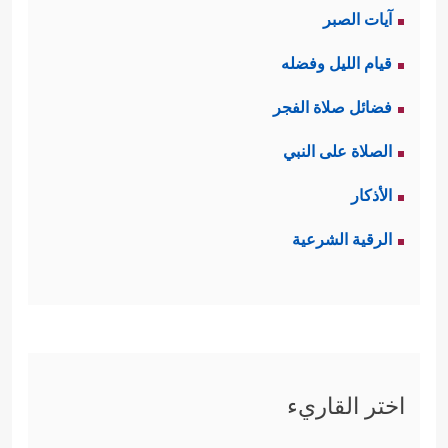
آيات الصبر
قيام الليل وفضله
فضائل صلاة الفجر
الصلاة على النبي
الأذكار
الرقية الشرعية
اختر القاريء