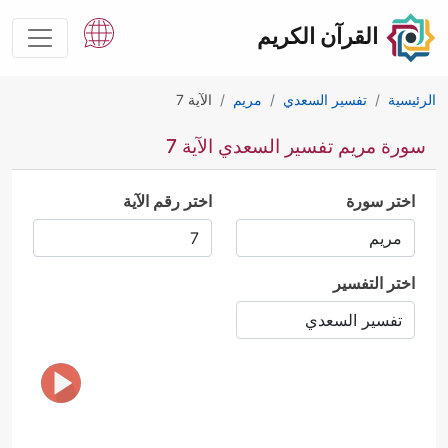
القرآن الكريم
الرئيسية
تفسير السعدي
مريم
الآية 7
سورة مريم تفسير السعدي الآية 7
اختر سورة
اختر رقم الآية
اختر التفسير