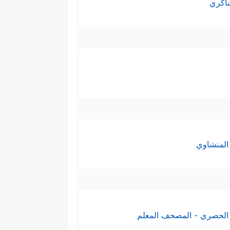
ناكري
المنشاوي
الحصري - المصحف المعلم