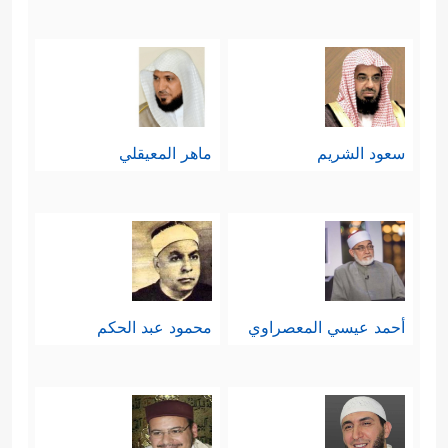
سعود الشريم
ماهر المعيقلي
أحمد عيسي المعصراوي
محمود عبد الحكم