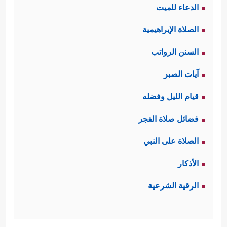
الدعاء للميت
الصلاة الإبراهيمية
السنن الرواتب
آيات الصبر
قيام الليل وفضله
فضائل صلاة الفجر
الصلاة على النبي
الأذكار
الرقية الشرعية