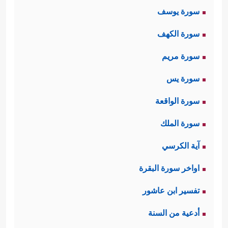
سورة يوسف
سورة الكهف
سورة مريم
سورة يس
سورة الواقعة
سورة الملك
آية الكرسي
اواخر سورة البقرة
تفسير ابن عاشور
أدعية من السنة