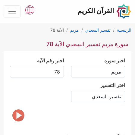
القرآن الكريم
الرئيسية
تفسير السعدي
مريم
الآية 78
سورة مريم تفسير السعدي الآية 78
اختر سورة
اختر رقم الآية
اختر التفسير