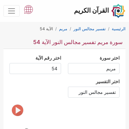
القرآن الكريم
الرئيسية
تفسير مجالس النور
مريم
الآية 54
سورة مريم تفسير مجالس النور الآية 54
اختر سورة
اختر رقم الآية
اختر التفسير