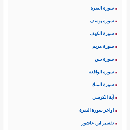
سورة البقرة
سورة يوسف
سورة الكهف
سورة مريم
سورة يس
سورة الواقعة
سورة الملك
آية الكرسي
اواخر سورة البقرة
تفسير ابن عاشور