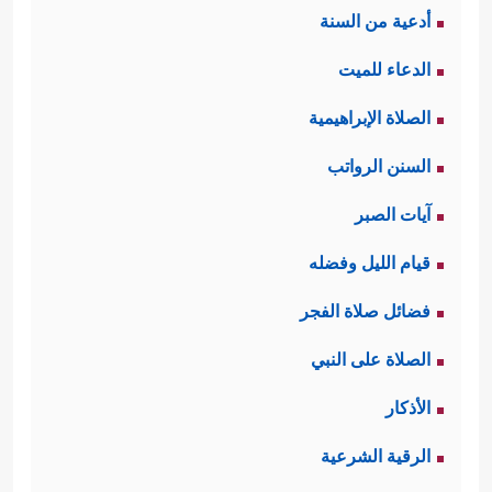
أدعية من السنة
الدعاء للميت
الصلاة الإبراهيمية
السنن الرواتب
آيات الصبر
قيام الليل وفضله
فضائل صلاة الفجر
الصلاة على النبي
الأذكار
الرقية الشرعية