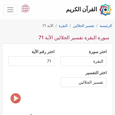
القرآن الكريم
الرئيسية
تفسير الجلالين
البقرة
الآية 71
سورة البقرة تفسير الجلالين الآية 71
اختر سورة
اختر رقم الآية
اختر التفسير