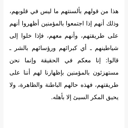
هذا من قولهم بألسنتهم ما ليس في قلوبهم،
وذلك أنهم إذا اجتمعوا بالمؤمنين أظهروا أنهم
على طريقتهم، وأنهم معهم، فإذا خلوا إلى
شياطينهم ـ أي كبرائهم ورؤسائهم بالشر ـ
قالوا: إنا معكم في الحقيقة وإنما نحن
مستهزئون بالمؤمنين بإظهارنا لهم أننا على
طريقتهم، فهذه حالهم الباطنة والظاهرة، ولا
يحيق المكر السيئ إلا بأهله.