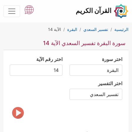
القرآن الكريم
الرئيسية
تفسير السعدي
البقرة
الآية 14
سورة البقرة تفسير السعدي الآية 14
اختر سورة
اختر رقم الآية
اختر التفسير