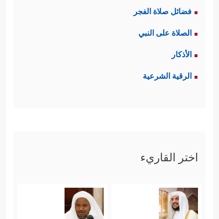
فضائل صلاة الفجر
الصلاة على النبي
الأذكار
الرقية الشرعية
اختر القاريء