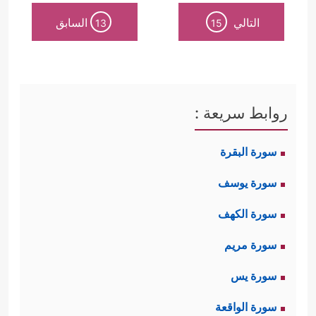
التالي
السابق
13
15
روابط سريعة :
سورة البقرة
سورة يوسف
سورة الكهف
سورة مريم
سورة يس
سورة الواقعة