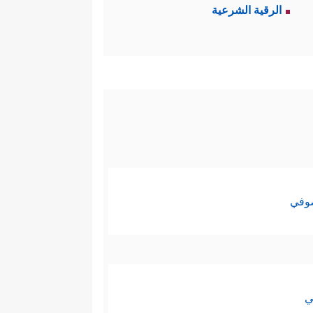
الرقية الشرعية
صوفي
ي