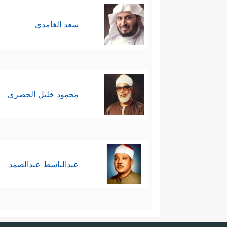
سعد الغامدي
محمود خليل الحصري
عبدالباسط عبدالصمد