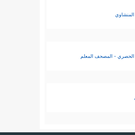
المنشاوي
الحصري - المصحف المعلم