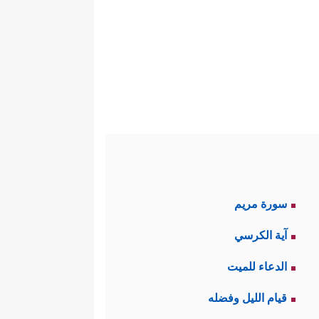
سورة مريم
آية الكرسي
الدعاء للميت
قيام الليل وفضله