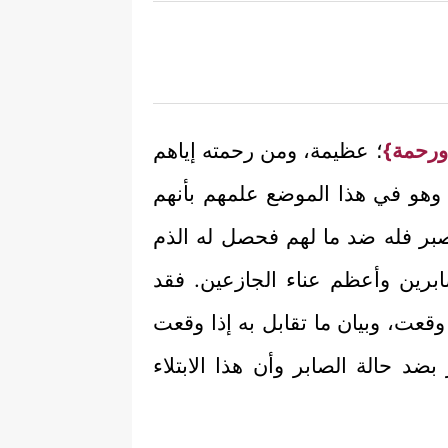
ورحمة}
؛ عظيمة، ومن رحمته إياهم
 وهو في هذا الموضع علمهم بأنهم
يصبر فله ضد ما لهم فحصل له الذم
ابرين وأعظم عناء الجازعين. فقد
عت، وبيان ما تقابل به إذا وقعت
ضد حالة الصابر وأن هذا الابتلاء