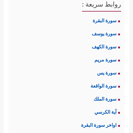
روابط سريعة :
سورة البقرة
سورة يوسف
سورة الكهف
سورة مريم
سورة يس
سورة الواقعة
سورة الملك
آية الكرسي
اواخر سورة البقرة