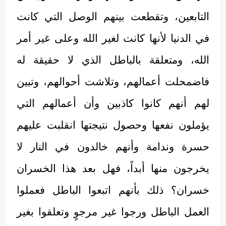
التابعين، وتقطعت بينهم الوصل التي كانت
في الدنيا لأنها كانت لغير الله وعلى غير أمر
الله، ومتعلقة بالباطل الذي لا حقيقة له
فاضمحلت أعمالهم، وتلاشت أحوالهم، وتبين
لهم أنهم كانوا كاذبين وأن أعمالهم التي
يؤملون نفعها وحصول نتيجتها انقلبت عليهم
حسرة وندامة وأنهم خالدون في النار لا
يخرجون منها أبداً، فهل بعد هذا الخسران
خسران؟ ذلك بأنهم اتبعوا الباطل فعملوا
العمل الباطل ورجوا غير مرجوٍ وتعلقوا بغير