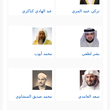
تركي عبيد المري
عبد الهادي كناكري
بشر لطفي
محمد أيوب
سعد الغامدي
محمد صديق المنشاوي