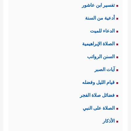
تفسير ابن عاشور
أدعية من السنة
الدعاء للميت
الصلاة الإبراهيمية
السنن الرواتب
آيات الصبر
قيام الليل وفضله
فضائل صلاة الفجر
الصلاة على النبي
الأذكار