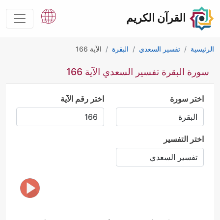
القرآن الكريم
الرئيسية
تفسير السعدي
البقرة
الآية 166
سورة البقرة تفسير السعدي الآية 166
اختر سورة
اختر رقم الآية
اختر التفسير