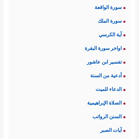
سورة الواقعة
سورة الملك
آية الكرسي
اواخر سورة البقرة
تفسير ابن عاشور
أدعية من السنة
الدعاء للميت
الصلاة الإبراهيمية
السنن الرواتب
آيات الصبر