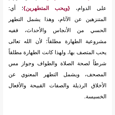
على الدوام،
{ويحب المتطهرين}
؛ أي:
المتنزهين عن الآثام، وهذا يشمل التطهر
الحسي من الأنجاس والأحداث، ففيه
مشروعية الطهارة مطلقاً؛ لأن الله تعالى
يحب المتصف بها، ولهذا كانت الطهارة مطلقاً
شرطاً لصحة الصلاة والطواف وجواز مس
المصحف، ويشمل التطهر المعنوي عن
الأخلاق الرذيلة والصفات القبيحة والأفعال
الخسيسة.