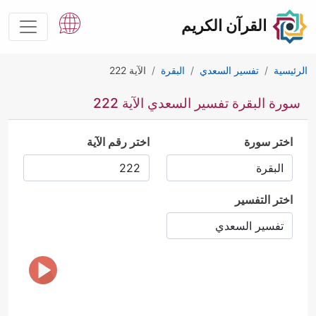
القرآن الكريم
الرئيسية
تفسير السعدي
البقرة
الآية 222
سورة البقرة تفسير السعدي الآية 222
اختر سورة
اختر رقم الآية
اختر التفسير