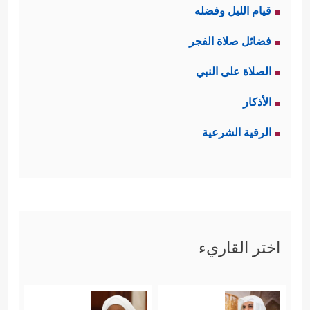
قيام الليل وفضله
فضائل صلاة الفجر
الصلاة على النبي
الأذكار
الرقية الشرعية
اختر القاريء