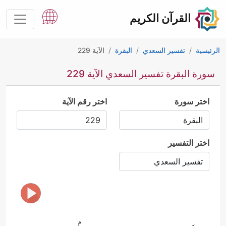
القرآن الكريم
الرئيسية
تفسير السعدي
البقرة
الآية 229
سورة البقرة تفسير السعدي الآية 229
اختر سورة
اختر رقم الآية
اختر التفسير