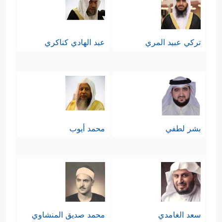
تركي عبيد المري
عبد الهادي كناكري
بشر لطفي
محمد أيوب
سعد الغامدي
محمد صديق المنشاوي