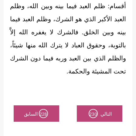
أقسام: ظلم العبد فيما بينه وبين الله، وظلم
العبد الأكبر الذي هو الشرك، وظلم العبد فيما
بينه وبين الخلق. فالشرك لا يغفره الله إلاَّ
بالتوبة، وحقوق العباد لا يترك الله منها شيئاً،
والظلم الذي بين العبد وربه فيما دون الشرك
تحت المشيئة والحكمة.
التالي
السابق
228
230