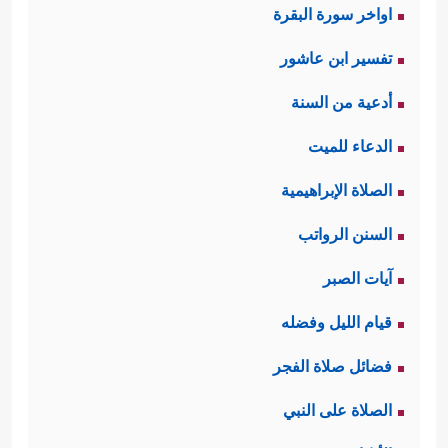
اواخر سورة البقرة
تفسير ابن عاشور
أدعية من السنة
الدعاء للميت
الصلاة الإبراهيمية
السنن الرواتب
آيات الصبر
قيام الليل وفضله
فضائل صلاة الفجر
الصلاة على النبي