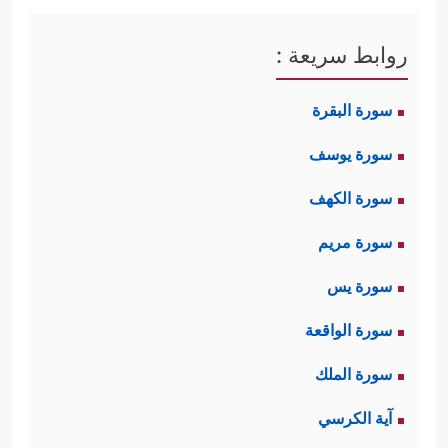
روابط سريعة :
سورة البقرة
سورة يوسف
سورة الكهف
سورة مريم
سورة يس
سورة الواقعة
سورة الملك
آية الكرسي