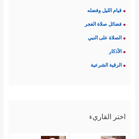
قيام الليل وفضله
فضائل صلاة الفجر
الصلاة على النبي
الأذكار
الرقية الشرعية
اختر القاريء