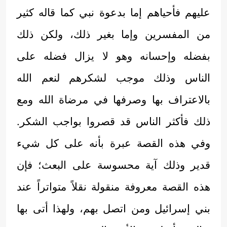
عليهم فأحياهم إما بدعوة نبي كما قاله كثير
من المفسرين وإما بغير ذلك، ولكن ذلك
بفضله وإحسانه وهو لا يزال فضله على
الناس وذلك موجب لشكرهم لنعم الله
بالاعتراف بها وصرفها في مرضاة الله ومع
ذلك فأكثر الناس قد قصروا بواجب الشكر.
وفي هذه القصة عبرة بأنه على كل شيء
قدير وذلك آية محسوسة على البعث؛ فإن
هذه القصة معروفة منقولة نقلاً متواتراً عند
بني إسرائيل ومن اتصل بهم، ولهذا أتى بها