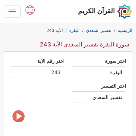
القرآن الكريم
الرئيسية
تفسير السعدي
البقرة
الآية 243
سورة البقرة تفسير السعدي الآية 243
اختر سورة
اختر رقم الآية
اختر التفسير