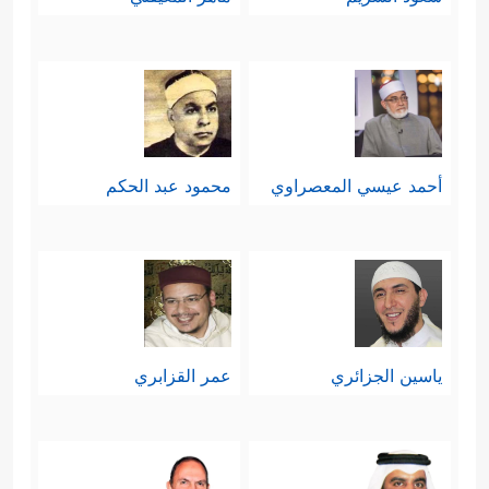
أحمد عيسي المعصراوي
محمود عبد الحكم
ياسين الجزائري
عمر القزابري