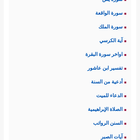
سورة الواقعة
سورة الملك
آية الكرسي
اواخر سورة البقرة
تفسير ابن عاشور
أدعية من السنة
الدعاء للميت
الصلاة الإبراهيمية
السنن الرواتب
آيات الصبر