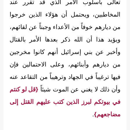
تعالى بأسلوب الأمر الذي قد تقرر عند
المخاطبين، ويحتمل أن هؤلاء الذين خرجوا
من ديارهم خوفاً من الأعداء وجبناً عن لقائهم،
ويؤيد هذا أن الله ذكر بعدها الأمر بالقتال
وأخبر عن بني إسرائيل أنهم كانوا مخرجين
من ديارهم وأبنائهم، وعلى الاحتمالين فإن
فيها ترغيباً في الجهاد وترهيباً من التقاعد عنه
وأن ذلك لا يغني عن الموت شيئاً
{قل لو كنتم
في بيوتكم لبرز الذين كتب عليهم القتل إلى
مضاجعهم}
.