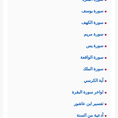
سورة يوسف
سورة الكهف
سورة مريم
سورة يس
سورة الواقعة
سورة الملك
آية الكرسي
اواخر سورة البقرة
تفسير ابن عاشور
أدعية من السنة