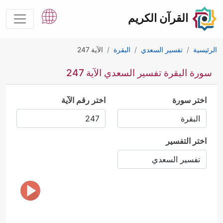
القرآن الكريم
الرئيسية
تفسير السعدي
البقرة
الآية 247
سورة البقرة تفسير السعدي الآية 247
اختر سورة
اختر رقم الآية
اختر التفسير