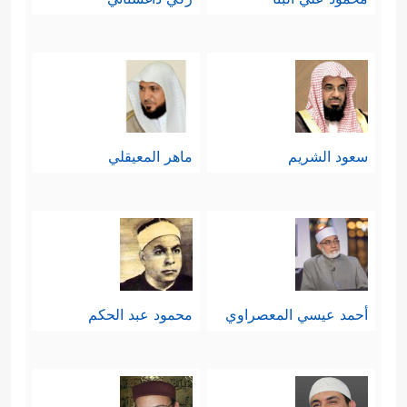
سعود الشريم
ماهر المعيقلي
أحمد عيسي المعصراوي
محمود عبد الحكم