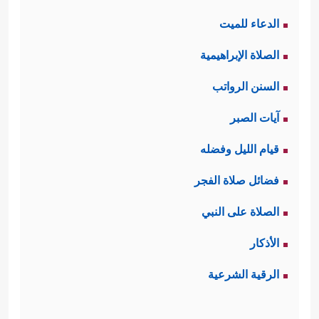
الدعاء للميت
الصلاة الإبراهيمية
السنن الرواتب
آيات الصبر
قيام الليل وفضله
فضائل صلاة الفجر
الصلاة على النبي
الأذكار
الرقية الشرعية