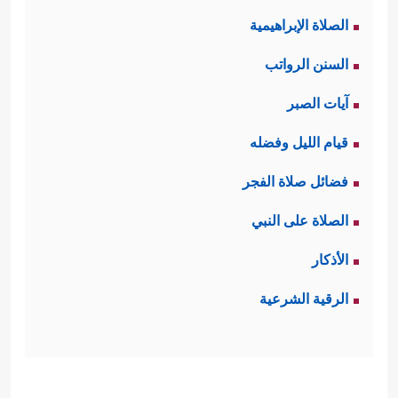
الصلاة الإبراهيمية
السنن الرواتب
آيات الصبر
قيام الليل وفضله
فضائل صلاة الفجر
الصلاة على النبي
الأذكار
الرقية الشرعية