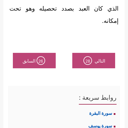
الذي كان العبد بصدد تحصيله وهو تحت
إمكانه.
التالي
السابق
26
28
روابط سريعة :
سورة البقرة
سورة يوسف