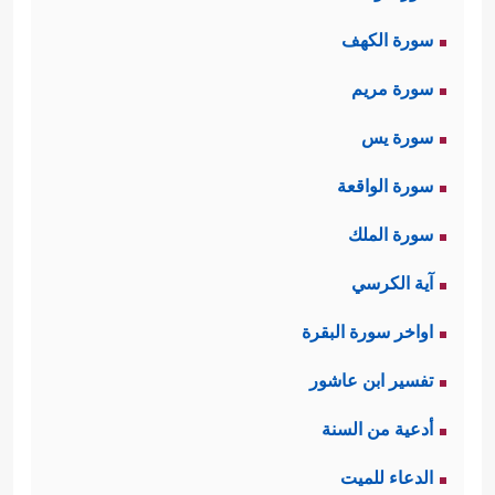
سورة الكهف
سورة مريم
سورة يس
سورة الواقعة
سورة الملك
آية الكرسي
اواخر سورة البقرة
تفسير ابن عاشور
أدعية من السنة
الدعاء للميت