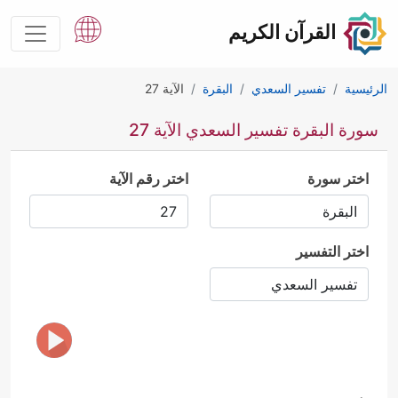
القرآن الكريم
الرئيسية
تفسير السعدي
البقرة
الآية 27
سورة البقرة تفسير السعدي الآية 27
اختر سورة
اختر رقم الآية
اختر التفسير