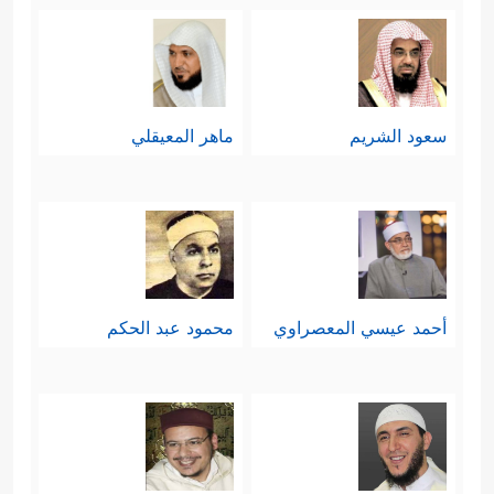
سعود الشريم
ماهر المعيقلي
أحمد عيسي المعصراوي
محمود عبد الحكم