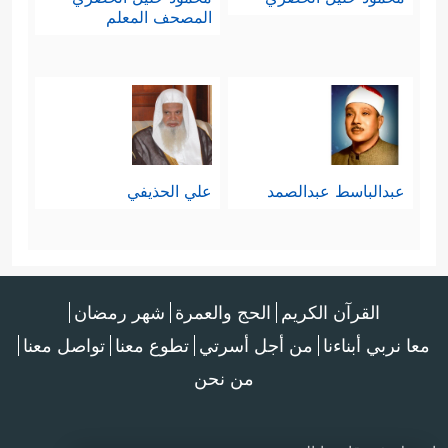
المصحف المعلم
عبدالباسط عبدالصمد
علي الحذيفي
القرآن الكريم
الحج والعمرة
شهر رمضان
معا نربي أبناءنا
من أجل أسرتي
تطوع معنا
تواصل معنا
من نحن