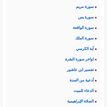
سورة مريم
سورة يس
سورة الواقعة
سورة الملك
آية الكرسي
اواخر سورة البقرة
تفسير ابن عاشور
أدعية من السنة
الدعاء للميت
الصلاة الإبراهيمية