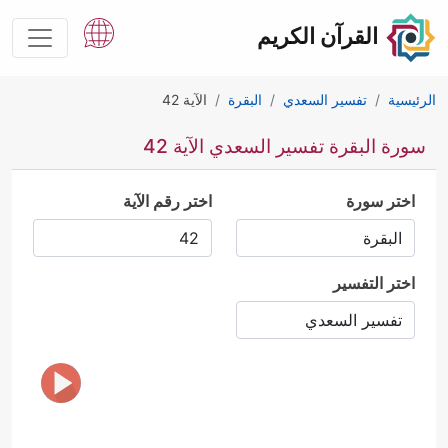
القرآن الكريم
الرئيسية
تفسير السعدي
البقرة
الآية 42
سورة البقرة تفسير السعدي الآية 42
اختر سورة
اختر رقم الآية
اختر التفسير