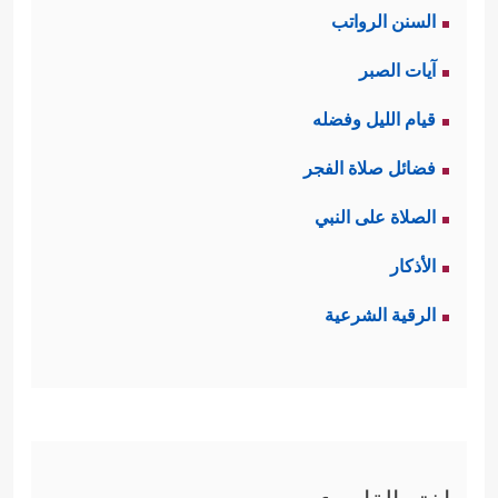
السنن الرواتب
آيات الصبر
قيام الليل وفضله
فضائل صلاة الفجر
الصلاة على النبي
الأذكار
الرقية الشرعية