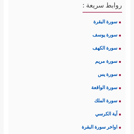
روابط سريعة :
سورة البقرة
سورة يوسف
سورة الكهف
سورة مريم
سورة يس
سورة الواقعة
سورة الملك
آية الكرسي
اواخر سورة البقرة