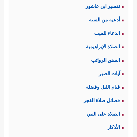
تفسير ابن عاشور
أدعية من السنة
الدعاء للميت
الصلاة الإبراهيمية
السنن الرواتب
آيات الصبر
قيام الليل وفضله
فضائل صلاة الفجر
الصلاة على النبي
الأذكار