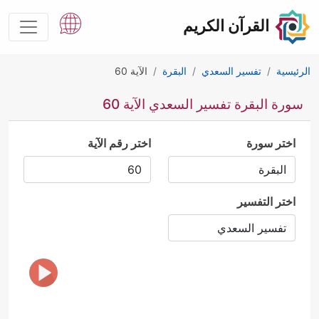
القرآن الكريم
الرئيسية
تفسير السعدي
البقرة
الآية 60
سورة البقرة تفسير السعدي الآية 60
اختر سورة
اختر رقم الآية
اختر التفسير