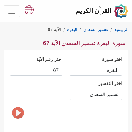
القرآن الكريم
الرئيسية
تفسير السعدي
البقرة
الآية 67
سورة البقرة تفسير السعدي الآية 67
اختر سورة
اختر رقم الآية
اختر التفسير