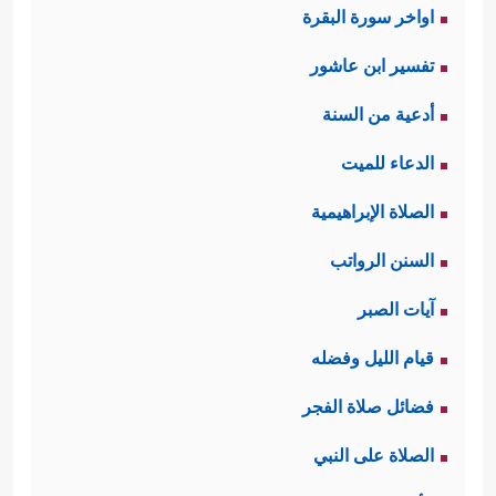
اواخر سورة البقرة
تفسير ابن عاشور
أدعية من السنة
الدعاء للميت
الصلاة الإبراهيمية
السنن الرواتب
آيات الصبر
قيام الليل وفضله
فضائل صلاة الفجر
الصلاة على النبي