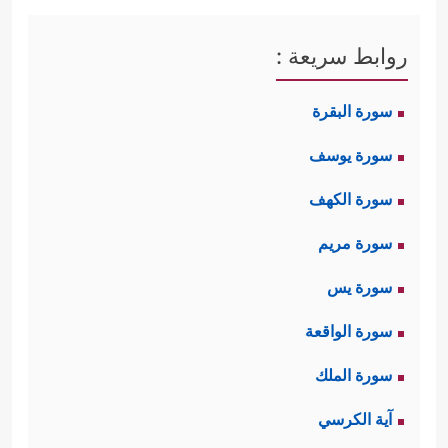
روابط سريعة :
سورة البقرة
سورة يوسف
سورة الكهف
سورة مريم
سورة يس
سورة الواقعة
سورة الملك
آية الكرسي