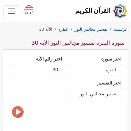
القرآن الكريم
الرئيسية
تفسير مجالس النور
البقرة
الآية 30
سورة البقرة تفسير مجالس النور الآية 30
اختر سورة
اختر رقم الآية
اختر التفسير