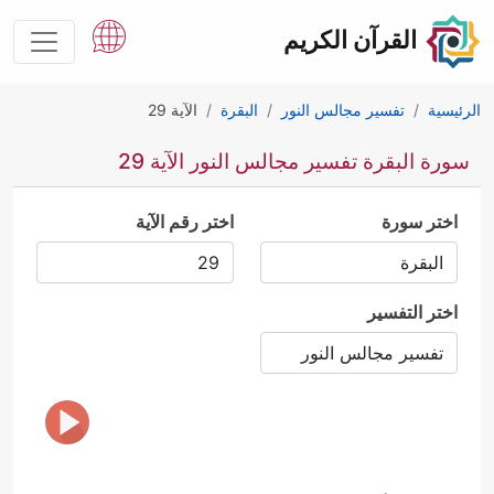
القرآن الكريم
الرئيسية
تفسير مجالس النور
البقرة
الآية 29
سورة البقرة تفسير مجالس النور الآية 29
اختر سورة
اختر رقم الآية
اختر التفسير