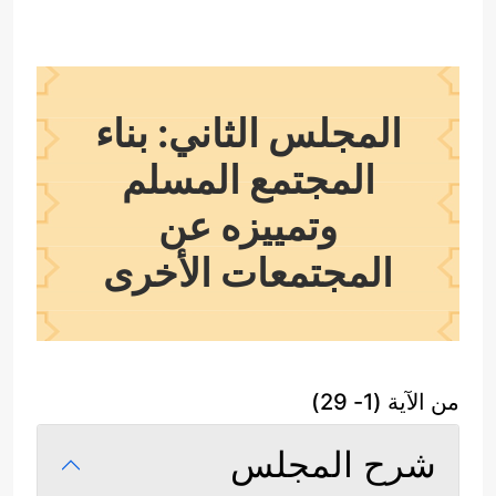
المجلس الثاني: بناء
المجتمع المسلم
وتمييزه عن
المجتمعات الأخرى
من الآية (1- 29)
شرح المجلس