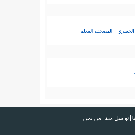
الحصري - المصحف المعلم
ا
تواصل معنا
من نحن