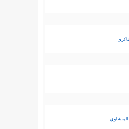
ناكري
المنشاوي