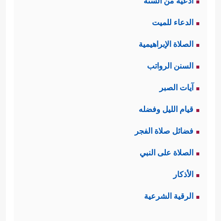
أدعية من السنة
الدعاء للميت
الصلاة الإبراهيمية
السنن الرواتب
آيات الصبر
قيام الليل وفضله
فضائل صلاة الفجر
الصلاة على النبي
الأذكار
الرقية الشرعية