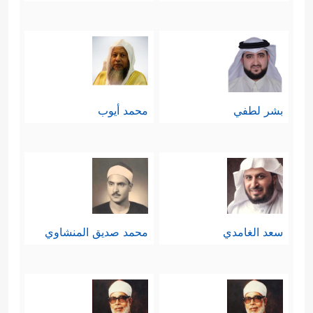
بشر لطفي
محمد أيوب
سعد الغامدي
محمد صديق المنشاوي