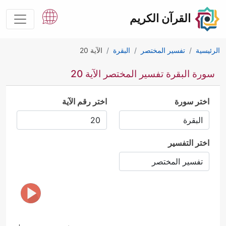
القرآن الكريم
الرئيسية
تفسير المختصر
البقرة
الآية 20
سورة البقرة تفسير المختصر الآية 20
اختر سورة
اختر رقم الآية
اختر التفسير