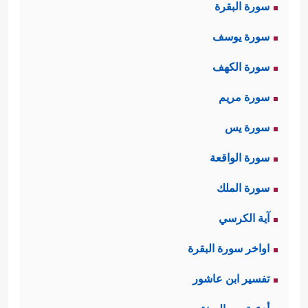
سورة البقرة
سورة يوسف
سورة الكهف
سورة مريم
سورة يس
سورة الواقعة
سورة الملك
آية الكرسي
اواخر سورة البقرة
تفسير ابن عاشور