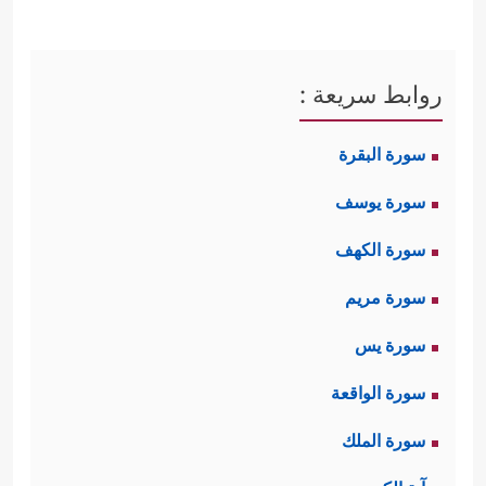
روابط سريعة :
سورة البقرة
سورة يوسف
سورة الكهف
سورة مريم
سورة يس
سورة الواقعة
سورة الملك