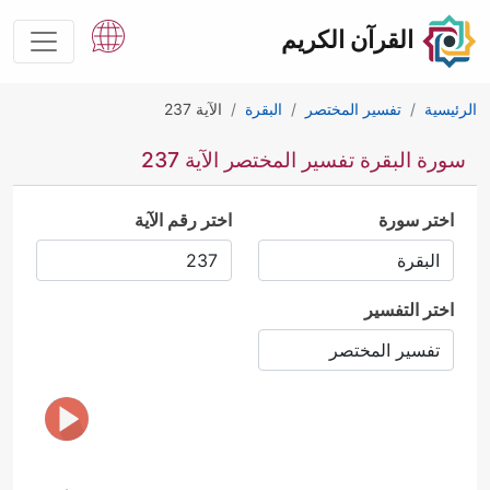
القرآن الكريم
الرئيسية
تفسير المختصر
البقرة
الآية 237
سورة البقرة تفسير المختصر الآية 237
اختر سورة
اختر رقم الآية
اختر التفسير