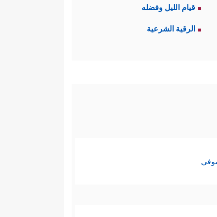
قيام الليل وفضله
الرقية الشرعية
صوفي