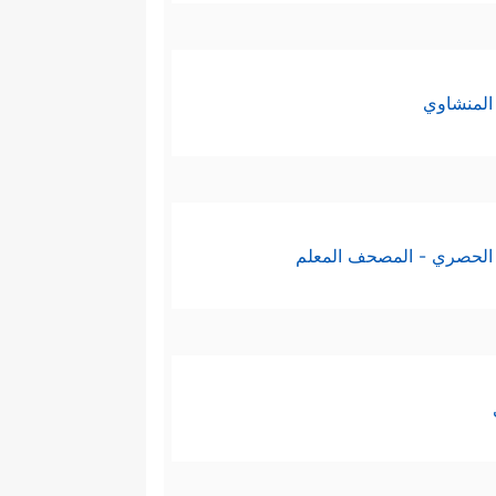
المنشاوي
الحصري - المصحف المعلم