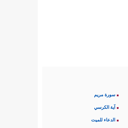
سورة مريم
آية الكرسي
الدعاء للميت