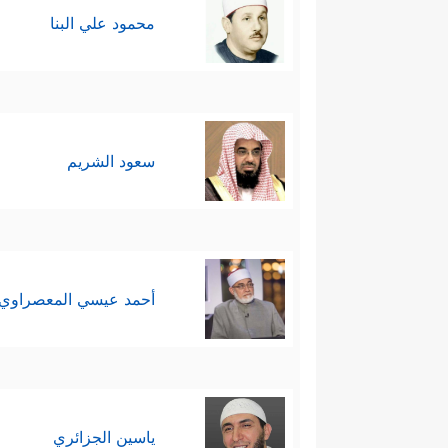
محمود علي البنا
سعود الشريم
أحمد عيسي المعصراوي
ياسين الجزائري