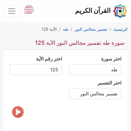
القرآن الكريم
الرئيسية
تفسير مجالس النور
طه
الآية 125
سورة طه تفسير مجالس النور الآية 125
اختر سورة
اختر رقم الآية
اختر التفسير