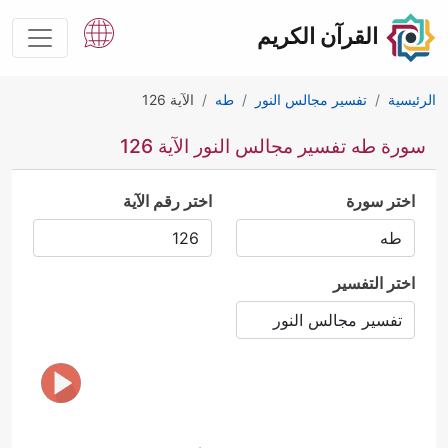
القرآن الكريم
الرئيسية
تفسير مجالس النور
طه
الآية 126
سورة طه تفسير مجالس النور الآية 126
اختر سورة
اختر رقم الآية
اختر التفسير