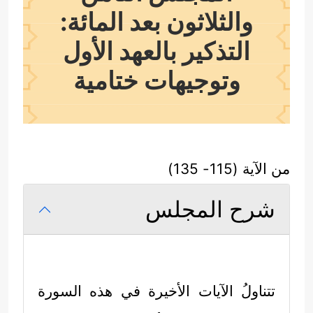
والثلاثون بعد المائة:
التذكير بالعهد الأول
وتوجيهات ختامية
من الآية (115- 135)
شرح المجلس
تتناولُ الآيات الأخيرة في هذه السورة