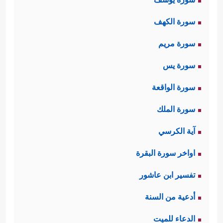
سورة الكهف
سورة مريم
سورة يس
سورة الواقعة
سورة الملك
آية الكرسي
اواخر سورة البقرة
تفسير ابن عاشور
أدعية من السنة
الدعاء للميت