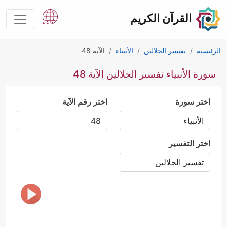
القرآن الكريم
الرئيسية
تفسير الجلالين
الأنبياء
الآية 48
سورة الأنبياء تفسير الجلالين الآية 48
اختر سورة
اختر رقم الآية
اختر التفسير