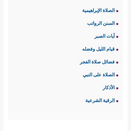
الصلاة الإبراهيمية
السنن الرواتب
آيات الصبر
قيام الليل وفضله
فضائل صلاة الفجر
الصلاة على النبي
الأذكار
الرقية الشرعية