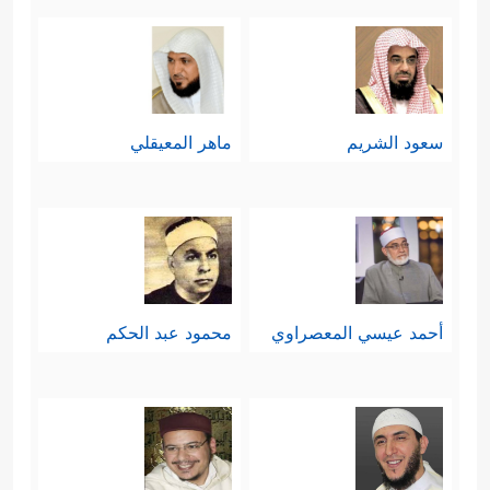
سعود الشريم
ماهر المعيقلي
أحمد عيسي المعصراوي
محمود عبد الحكم